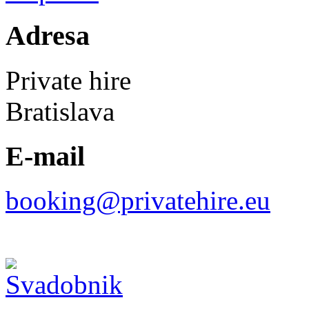
Adresa
Private hire
Bratislava
E-mail
booking@privatehire.eu